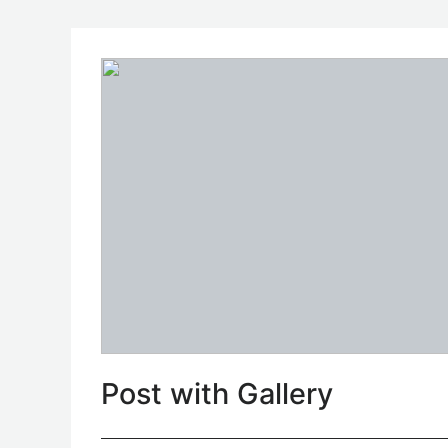
Post with Gallery