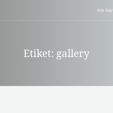
Ana Say
Etiket:
gallery